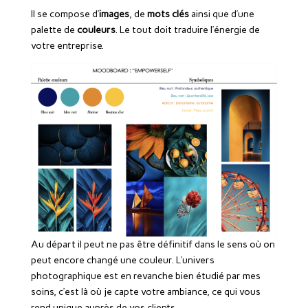
Il se compose d’
images
, de
mots clés
ainsi que d’une
palette de
couleurs
. Le tout doit traduire l’énergie de
votre entreprise.
Au départ il peut ne pas être définitif dans le sens où on
peut encore changé une couleur. L’univers
photographique est en revanche bien étudié par mes
soins, c’est là où je capte votre ambiance, ce qui vous
rend unique auprès de vos clients.