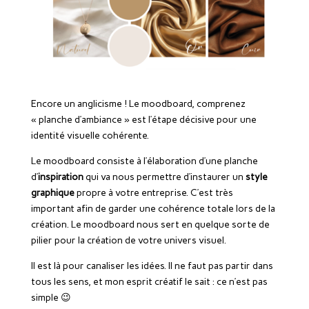
Encore un anglicisme ! Le moodboard, comprenez
« planche d’ambiance » est l’étape décisive pour une
identité visuelle cohérente.
Le moodboard consiste à l’élaboration d’une planche
d’
inspiration
qui va nous permettre d’instaurer un
style
graphique
propre à votre entreprise. C’est très
important afin de garder une cohérence totale lors de la
création. Le moodboard nous sert en quelque sorte de
pilier pour la création de votre univers visuel.
Il est là pour canaliser les idées. Il ne faut pas partir dans
tous les sens, et mon esprit créatif le sait : ce n’est pas
simple 😉