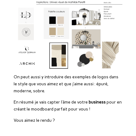
On peut aussi y introduire des exemples de logos dans
le style que vous aimez et que j’aime aussi : épuré,
moderne, sobre.
En résumé je vais capter l’âme de votre
business
pour en
créant le moodboard parfait pour vous !
Vous aimez le rendu ?