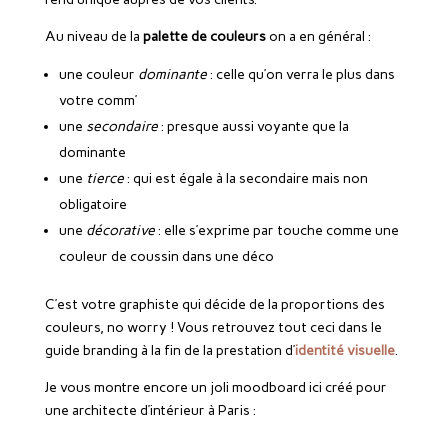
Au niveau de la
palette de couleurs
on a en général :
une couleur
dominante
: celle qu’on verra le plus dans
votre comm’
une
secondaire
: presque aussi voyante que la
dominante
une
tierce
: qui est égale à la secondaire mais non
obligatoire
une
décorative
: elle s’exprime par touche comme une
couleur de coussin dans une déco
C’est votre graphiste qui décide de la proportions des
couleurs, no worry ! Vous retrouvez tout ceci dans le
guide branding à la fin de la prestation d’
identité visuelle
.
Je vous montre encore un joli moodboard ici créé pour
une architecte d’intérieur à Paris :