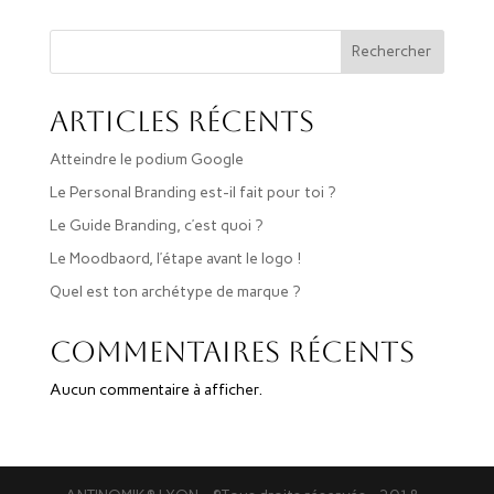
Rechercher
Articles récents
Atteindre le podium Google
Le Personal Branding est-il fait pour toi ?
Le Guide Branding, c’est quoi ?
Le Moodbaord, l’étape avant le logo !
Quel est ton archétype de marque ?
Commentaires récents
Aucun commentaire à afficher.