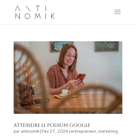
Atteindre le podium Google
par
antinomik
|
Fév 27, 2024
|
entrepreneur
,
marketing