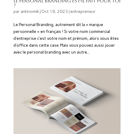
Le Personal Branding est-il fait pour toi
?
par
antinomik
|
Oct 19, 2023
|
entrepreneur
Le Personal Branding, autrement dit la « marque
personnelle » en français ! Si votre nom commercial
d’entreprise c’est votre nom et prénom, alors vous êtes
d’office dans cette case. Mais vous pouvez aussi jouer
avec le personal branding avec un autre...