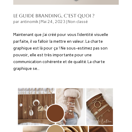
Le Guide Branding, c’est quoi ?
par
antinomik
|
Mai 24, 2023
|
Non classé
Maintenant que j’ai créé pour vous l’identité visuelle
parfaite, il va falloir la mettre en valeur. La charte
graphique est là pour ça ! Ne sous-estimez pas son
pouvoir, elle est très importante pour une
communication cohérente et de qualité. La charte
graphique se...