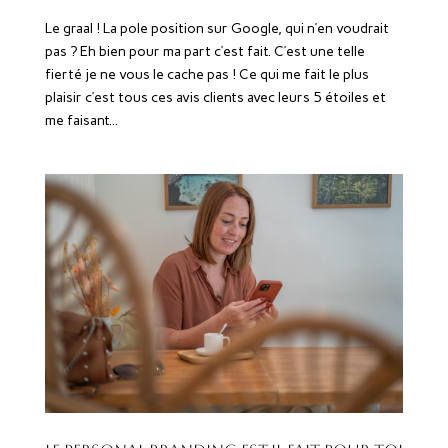
Le graal ! La pole position sur Google, qui n’en voudrait
pas ? Eh bien pour ma part c’est fait. C’est une telle
fierté je ne vous le cache pas ! Ce qui me fait le plus
plaisir c’est tous ces avis clients avec leurs 5 étoiles et
me faisant...