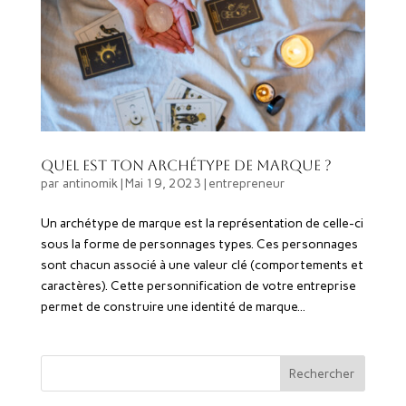
Quel est ton archétype de marque ?
par
antinomik
|
Mai 19, 2023
|
entrepreneur
Un archétype de marque est la représentation de celle-ci
sous la forme de personnages types. Ces personnages
sont chacun associé à une valeur clé (comportements et
caractères). Cette personnification de votre entreprise
permet de construire une identité de marque...
Rechercher