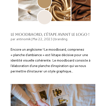
Le Moodbaord, l’étape avant le logo !
par
antinomik
|
Mai 22, 2023
|
branding
Encore un anglicisme ! Le moodboard, comprenez
« planche d’ambiance » est l’étape décisive pour une
identité visuelle cohérente. Le moodboard consiste à
l’élaboration d’une planche d’inspiration qui va nous
permettre d’instaurer un style graphique...