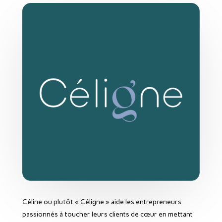
Céline ou plutôt « Céligne » aide les entrepreneurs
passionnés à toucher leurs clients de cœur en mettant