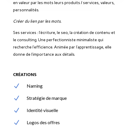
en valeur par les mots leurs produits / services, valeurs,
personnalités.
Créer du lien par les mots.
Ses services : l’écriture, le seo, la création de contenu et
le consulting.
Une perfectionniste minimaliste qui
recherche l’efficience. Animée par l’apprentissage, elle
donne de l’importance aux détails.
CRÉATIONS
N
Naming
N
Stratégie de marque
N
Identité visuelle
N
Logos des offres