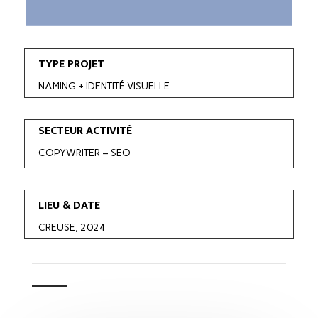
TYPE PROJET
NAMING + IDENTITÉ VISUELLE
SECTEUR ACTIVITÉ
COPYWRITER – SEO
LIEU & DATE
CREUSE, 2024