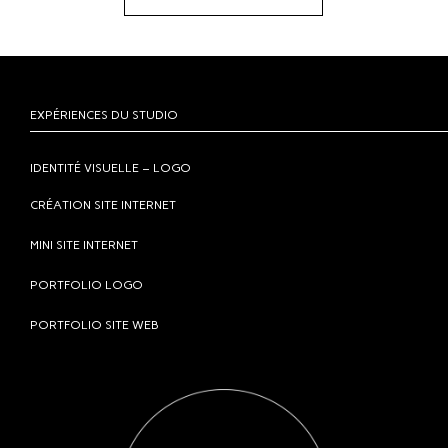
EXPÉRIENCES DU STUDIO
IDENTITÉ VISUELLE – LOGO
CRÉATION SITE INTERNET
MINI SITE INTERNET
PORTFOLIO LOGO
PORTFOLIO SITE WEB