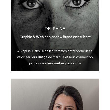
DELPHINE
Graphic & Web designer – Brand consultant
« Depuis 7 ans j’aide les femmes entrepreneurs à
valoriser leur
image
de marque et leur connexion
profonde à leur métier passion. »