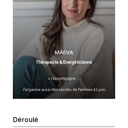
MAEVA
Thérapeute & Energéticienne
« J’accompagne …
. J’organise aussi des cercles de femmes à Lyon.
Déroulé