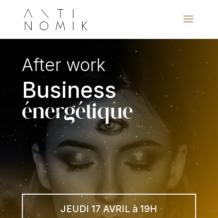
After work
Business
énergétique
JEUDI 17 AVRIL à 19H