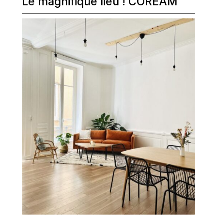
Le magnifique lieu ! COREAM