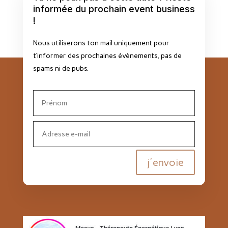
informée du prochain event business
!
Nous utiliserons ton mail uniquement pour
t’informer des prochaines évènements, pas de
spams ni de pubs.
j'envoie