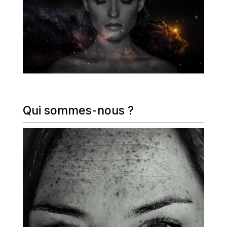
Qui sommes-nous ?