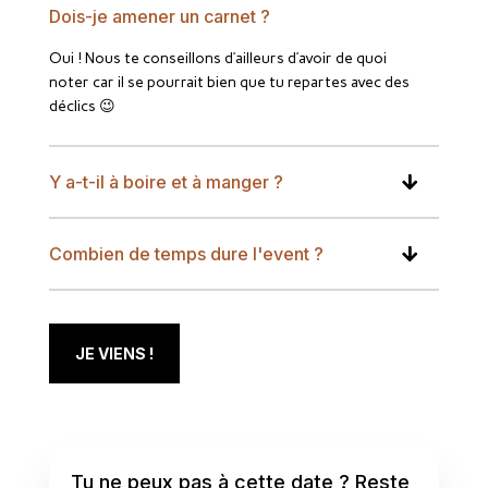
Dois-je amener un carnet ?
Oui ! Nous te conseillons d’ailleurs d’avoir de quoi
noter car il se pourrait bien que tu repartes avec des
déclics 😉
Y a-t-il à boire et à manger ?
Combien de temps dure l'event ?
JE VIENS !
Tu ne peux pas à cette date ? Reste